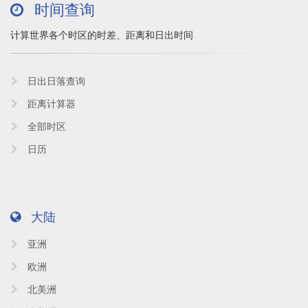
时间查询
计算世界各个时区的时差、距离和日出时间
日出日落查询
距离计算器
全部时区
日历
大陆
亚洲
欧洲
北美洲