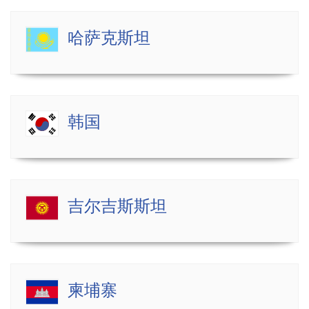
哈萨克斯坦
韩国
吉尔吉斯斯坦
柬埔寨