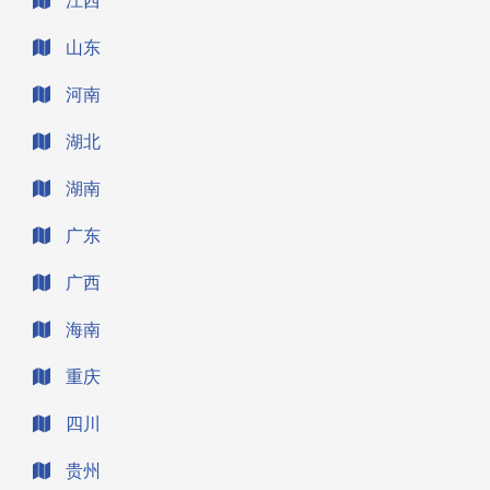
江西
山东
河南
湖北
湖南
广东
广西
海南
重庆
四川
贵州