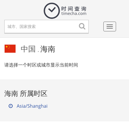
Toggle
navigati
中国
海南
,
请选择一个时区或城市显示当前时间
海南 所属时区
Asia/Shanghai