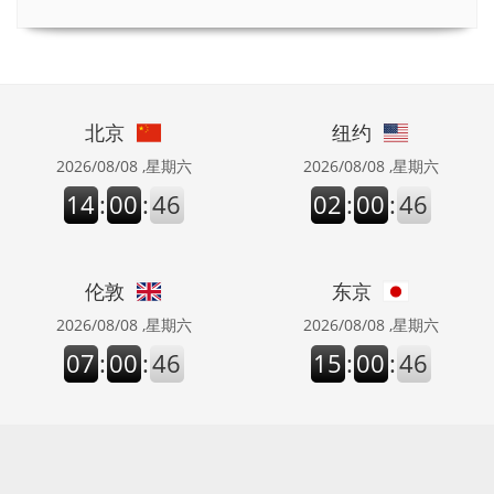
北京
纽约
2026/08/08 ,星期六
2026/08/08 ,星期六
14
:
00
:
46
02
:
00
:
46
伦敦
东京
2026/08/08 ,星期六
2026/08/08 ,星期六
07
:
00
:
46
15
:
00
:
46