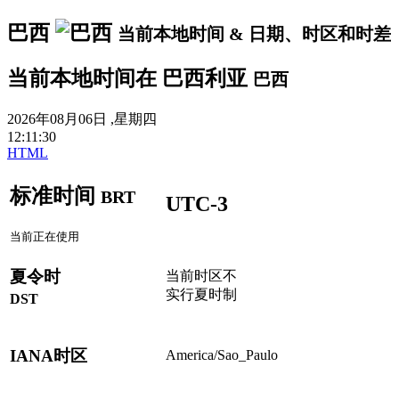
巴西
当前本地时间 & 日期、时区和时差
当前本地时间在
巴西利亚
巴西
2026年08月06日 ,星期四
12
:
11
:
30
HTML
标准时间
BRT
UTC-3
当前正在使用
夏令时
当前时区不
实行夏时制
DST
IANA时区
America/Sao_Paulo