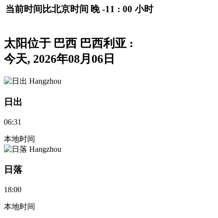
当前时间比北京时间
晚
-11 : 00
小时
太阳位于 巴西 巴西利亚
:
今天, 2026年08月06日
日出
06:31
本地时间
日落
18:00
本地时间