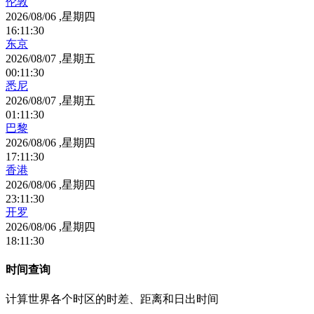
伦敦
2026/08/06 ,星期四
16
:
11
:
30
东京
2026/08/07 ,星期五
00
:
11
:
30
悉尼
2026/08/07 ,星期五
01
:
11
:
30
巴黎
2026/08/06 ,星期四
17
:
11
:
30
香港
2026/08/06 ,星期四
23
:
11
:
30
开罗
2026/08/06 ,星期四
18
:
11
:
30
时间查询
计算世界各个时区的时差、距离和日出时间