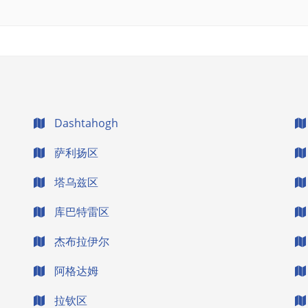
Dashtahogh
萨利扬区
塔乌兹区
库巴特雷区
杰布拉伊尔
阿格达姆
拉钦区