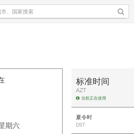
在
标准时间
AZT
当前正在使用
夏令时
,星期六
DST