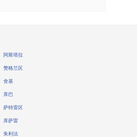
阿斯塔拉
赞格兰区
舍基
库巴
萨特雷区
库萨雷
朱利法