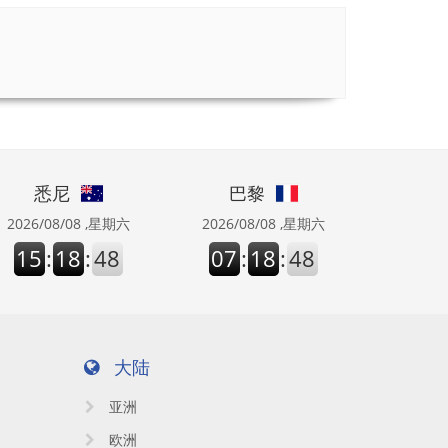
悉尼
巴黎
2026/08/08 ,星期六
2026/08/08 ,星期六
15
:
18
:
48
07
:
18
:
48
大陆
亚洲
欧洲