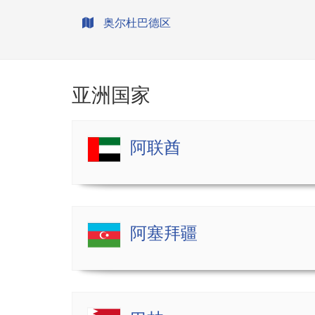
奥尔杜巴德区
亚洲国家
阿联酋
阿塞拜疆