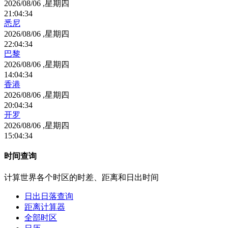
2026/08/06 ,星期四
21
:
04
:
34
悉尼
2026/08/06 ,星期四
22
:
04
:
34
巴黎
2026/08/06 ,星期四
14
:
04
:
34
香港
2026/08/06 ,星期四
20
:
04
:
34
开罗
2026/08/06 ,星期四
15
:
04
:
34
时间查询
计算世界各个时区的时差、距离和日出时间
日出日落查询
距离计算器
全部时区