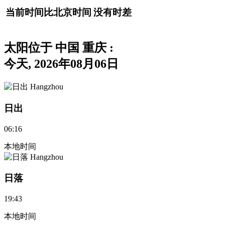
当前时间比北京时间
没有时差
太阳位于 中国 重庆
:
今天, 2026年08月06日
日出
06:16
本地时间
日落
19:43
本地时间