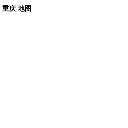
重庆 地图