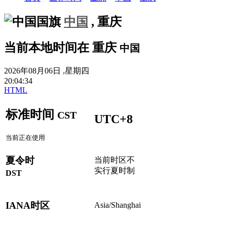
中国
,
重庆
当前本地时间在
重庆
中国
2026年08月06日 ,星期四
20
:
04
:
34
HTML
标准时间
CST
UTC+8
当前正在使用
夏令时
当前时区不
实行夏时制
DST
IANA时区
Asia/Shanghai