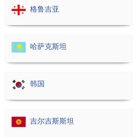
格鲁吉亚
哈萨克斯坦
韩国
吉尔吉斯斯坦