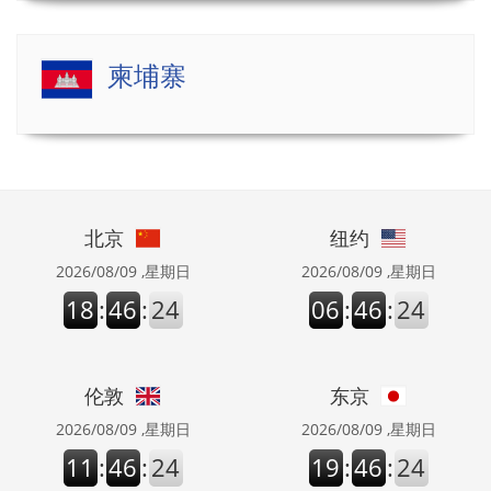
柬埔寨
北京
纽约
2026/08/09 ,星期日
2026/08/09 ,星期日
18
:
46
:
24
06
:
46
:
24
伦敦
东京
2026/08/09 ,星期日
2026/08/09 ,星期日
11
:
46
:
24
19
:
46
:
24