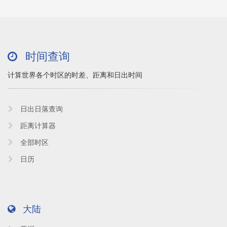
时间查询
计算世界各个时区的时差、距离和日出时间
日出日落查询
距离计算器
全部时区
日历
大陆