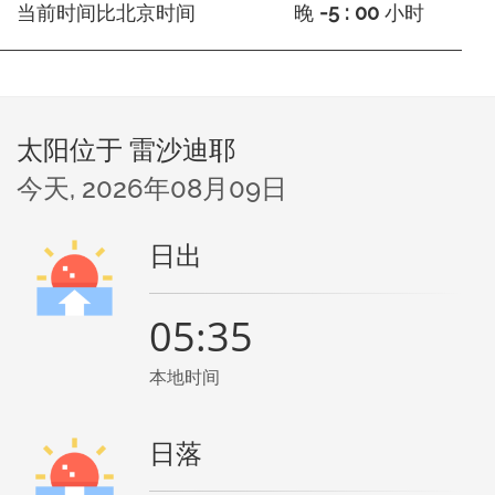
当前时间比北京时间
晚
-5 : 00
小时
太阳位于 雷沙迪耶
今天, 2026年08月09日
日出
05:35
本地时间
日落