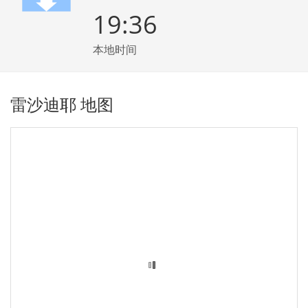
19:36
本地时间
雷沙迪耶 地图