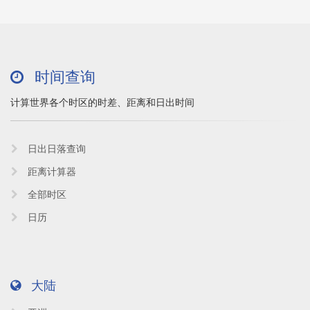
时间查询
计算世界各个时区的时差、距离和日出时间
日出日落查询
距离计算器
全部时区
日历
大陆