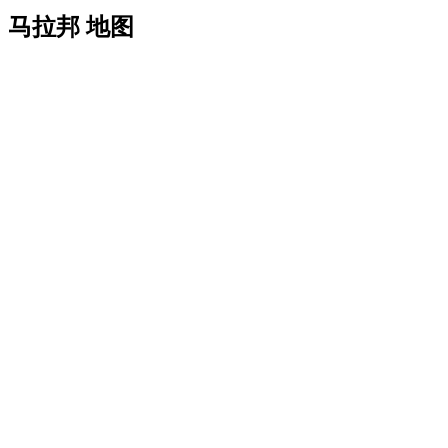
马拉邦 地图