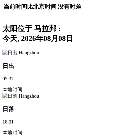
当前时间比北京时间
没有时差
太阳位于 马拉邦
:
今天, 2026年08月08日
日出
05:37
本地时间
日落
18:01
本地时间