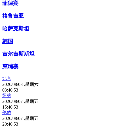
菲律宾
格鲁吉亚
哈萨克斯坦
韩国
吉尔吉斯斯坦
柬埔寨
北京
2026/08/08 ,星期六
03
:
40
:
53
纽约
2026/08/07 ,星期五
15
:
40
:
53
伦敦
2026/08/07 ,星期五
20
:
40
:
53