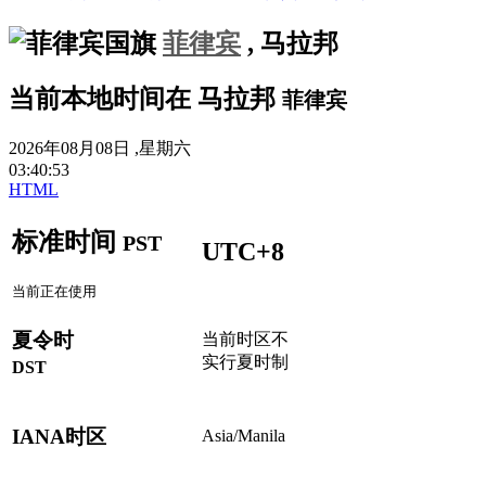
菲律宾
,
马拉邦
当前本地时间在
马拉邦
菲律宾
2026年08月08日 ,星期六
03
:
40
:
53
HTML
标准时间
PST
UTC+8
当前正在使用
夏令时
当前时区不
实行夏时制
DST
IANA时区
Asia/Manila