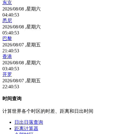
东京
2026/08/08 ,星期六
04
:
40
:
53
悉尼
2026/08/08 ,星期六
05
:
40
:
53
巴黎
2026/08/07 ,星期五
21
:
40
:
53
香港
2026/08/08 ,星期六
03
:
40
:
53
开罗
2026/08/07 ,星期五
22
:
40
:
53
时间查询
计算世界各个时区的时差、距离和日出时间
日出日落查询
距离计算器