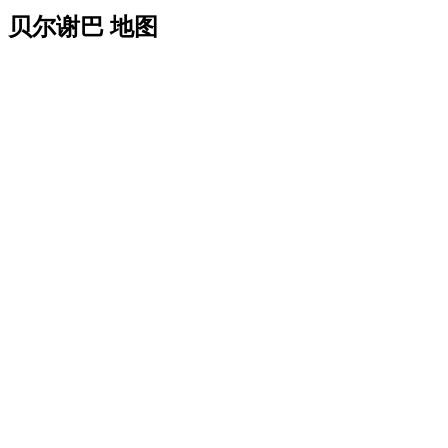
贝尔谢巴 地图