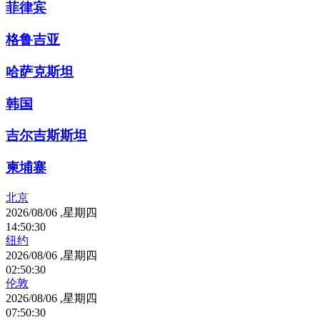
菲律宾
格鲁吉亚
哈萨克斯坦
韩国
吉尔吉斯斯坦
柬埔寨
北京
2026/08/06 ,星期四
14
:
50
:
30
纽约
2026/08/06 ,星期四
02
:
50
:
30
伦敦
2026/08/06 ,星期四
07
:
50
:
30