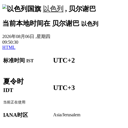
以色列
,
贝尔谢巴
当前本地时间在
贝尔谢巴
以色列
2026年08月06日 ,星期四
09
:
50
:
30
HTML
UTC+2
标准时间
IST
夏令时
UTC+3
IDT
当前正在使用
IANA时区
Asia/Jerusalem