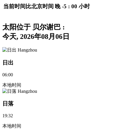
当前时间比北京时间
晚
-5 : 00
小时
太阳位于 贝尔谢巴
:
今天, 2026年08月06日
日出
06:00
本地时间
日落
19:32
本地时间