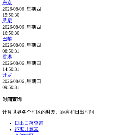
东京
2026/08/06 ,星期四
15
:
50
:
30
悉尼
2026/08/06 ,星期四
16
:
50
:
30
巴黎
2026/08/06 ,星期四
08
:
50
:
31
香港
2026/08/06 ,星期四
14
:
50
:
31
开罗
2026/08/06 ,星期四
09
:
50
:
31
时间查询
计算世界各个时区的时差、距离和日出时间
日出日落查询
距离计算器