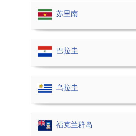
苏里南
巴拉圭
乌拉圭
福克兰群岛