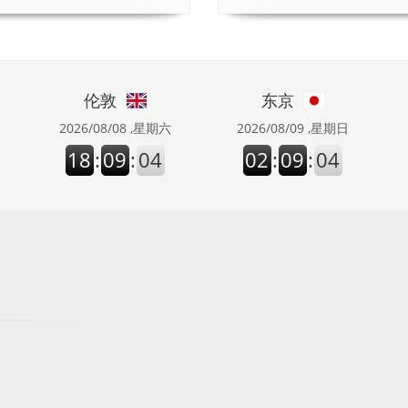
伦敦
东京
2026/08/08 ,星期六
2026/08/09 ,星期日
18
:
09
:
04
02
:
09
:
04